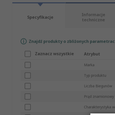
Informacje
Specyfikacje
techniczne
Znajdź produkty o zbliżonych parametrach
Zaznacz wszystkie
Atrybut
Marka
Typ produktu
Liczba Biegunów
Prąd znamionowy
Charakterystyka w