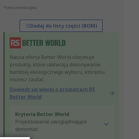
*cena orientacyjna
Dodaj do listy części (BOM)
Nasza oferta Better World obejmuje
produkty, które ułatwiają dokonywanie
bardziej ekologicznego wyboru, któremu
możesz zaufać.
Dowiedz się więcej o produktach RS
Better World
Kryteria Better World
Projektowanie uwzględniające
demontaż