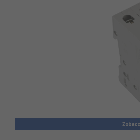
Zobacz