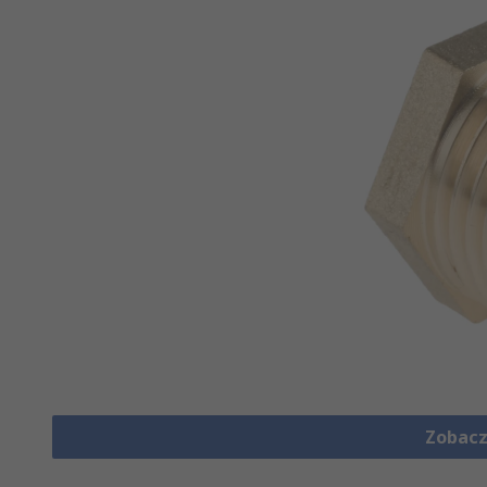
Zobacz