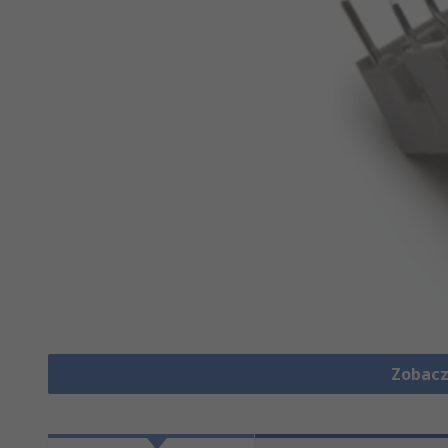
Zobacz