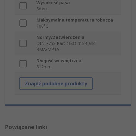
Wysokość pasa
8mm
Maksymalna temperatura robocza
100°C
Normy/Zatwierdzenia
DIN 7753 Part 1ISO 4184 and
RMA/MPTA
Długość wewnętrzna
812mm
Znajdź podobne produkty
Powiązane linki