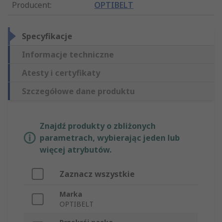
Producent
:
OPTIBELT
Specyfikacje
Informacje techniczne
Atesty i certyfikaty
Szczegółowe dane produktu
Znajdź produkty o zbliżonych
parametrach, wybierając jeden lub
więcej atrybutów.
Zaznacz wszystkie
Marka
OPTIBELT