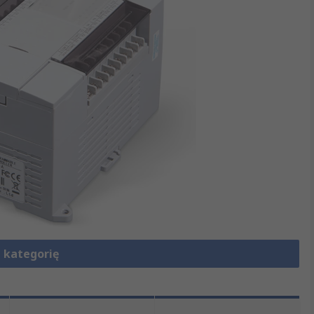
 kategorię