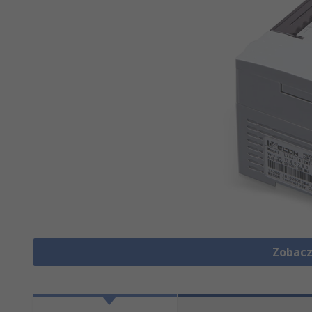
Zobacz