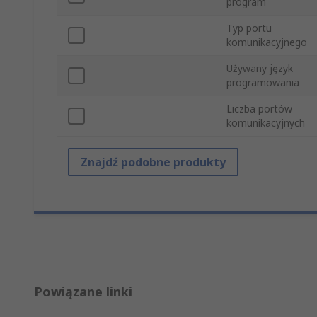
program
Typ portu
komunikacyjnego
Używany język
programowania
Liczba portów
komunikacyjnych
Znajdź podobne produkty
Powiązane linki