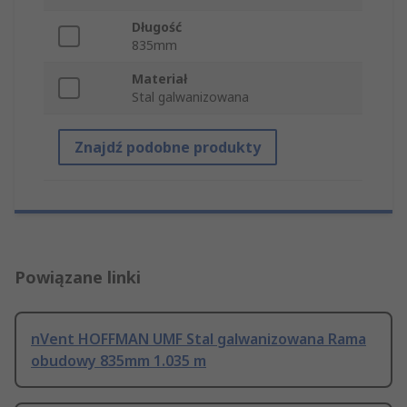
Długość
835mm
Materiał
Stal galwanizowana
Znajdź podobne produkty
Powiązane linki
nVent HOFFMAN UMF Stal galwanizowana Rama
obudowy 835mm 1.035 m