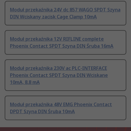
Moduł przekaźnika 24V dc 857 WAGO SPDT Szyna
DIN Wciskany zacisk Cage Clamp 10mA
Moduł przekaźnika 12V RIFLINE complete
Phoenix Contact SPDT Szyna DIN Śruba 16mA
Moduł przekaźnika 230V ac PLC-INTERFACE
Phoenix Contact SPDT Szyna DIN Wciskane
10mA, 8.8 mA
Moduł przekaźnika 48V EMG Phoenix Contact
DPDT Szyna DIN Śruba 10mA