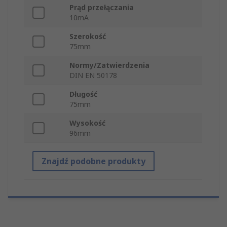
Prąd przełączania
10mA
Szerokość
75mm
Normy/Zatwierdzenia
DIN EN 50178
Długość
75mm
Wysokość
96mm
Znajdź podobne produkty