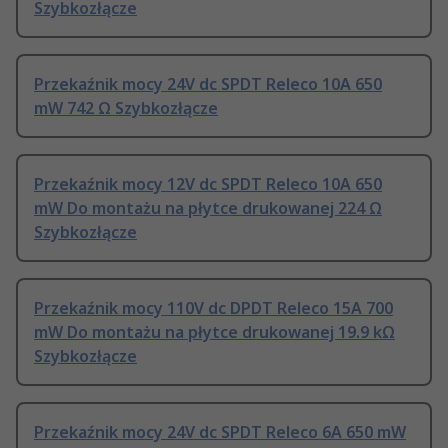
Szybkozłącze
Przekaźnik mocy 24V dc SPDT Releco 10A 650
mW 742 Ω Szybkozłącze
Przekaźnik mocy 12V dc SPDT Releco 10A 650
mW Do montażu na płytce drukowanej 224 Ω
Szybkozłącze
Przekaźnik mocy 110V dc DPDT Releco 15A 700
mW Do montażu na płytce drukowanej 19.9 kΩ
Szybkozłącze
Przekaźnik mocy 24V dc SPDT Releco 6A 650 mW