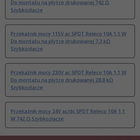
Do montażu na płytce drukowanej 742 Ω
Szybkozłącze
Przekaźnik mocy 115V ac SPDT Releco 10A 1.1 W
Do montażu na płytce drukowanej 7.3 kΩ
Szybkozłącze
Przekaźnik mocy 230V ac SPDT Releco 10A 1.1 W
Do montażu na płytce drukowanej 28.8 kΩ
Szybkozłącze
Przekaźnik mocy 24V ac/dc SPDT Releco 10A 1.1
W 742 Ω Szybkozłącze