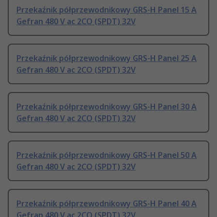
Przekaźnik półprzewodnikowy GRS-H Panel 15 A
Gefran 480 V ac 2CO (SPDT) 32V
Przekaźnik półprzewodnikowy GRS-H Panel 25 A
Gefran 480 V ac 2CO (SPDT) 32V
Przekaźnik półprzewodnikowy GRS-H Panel 30 A
Gefran 480 V ac 2CO (SPDT) 32V
Przekaźnik półprzewodnikowy GRS-H Panel 50 A
Gefran 480 V ac 2CO (SPDT) 32V
Przekaźnik półprzewodnikowy GRS-H Panel 40 A
Gefran 480 V ac 2CO (SPDT) 32V