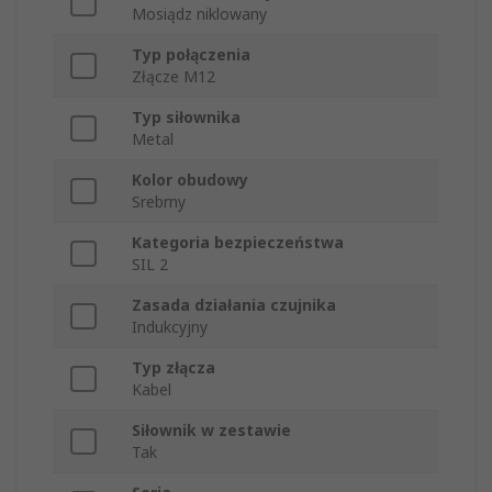
Mosiądz niklowany
Typ połączenia
Złącze M12
Typ siłownika
Metal
Kolor obudowy
Srebrny
Kategoria bezpieczeństwa
SIL 2
Zasada działania czujnika
Indukcyjny
Typ złącza
Kabel
Siłownik w zestawie
Tak