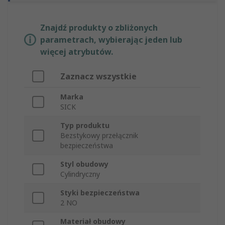
Znajdź produkty o zbliżonych
parametrach, wybierając jeden lub
więcej atrybutów.
Zaznacz wszystkie
Marka
SICK
Typ produktu
Bezstykowy przełącznik
bezpieczeństwa
Styl obudowy
Cylindryczny
Styki bezpieczeństwa
2 NO
Materiał obudowy