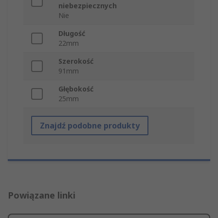
niebezpiecznych
Nie
Długość
22mm
Szerokość
91mm
Głębokość
25mm
Znajdź podobne produkty
Powiązane linki