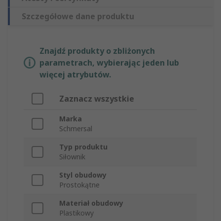
Szczegółowe dane produktu
Znajdź produkty o zbliżonych
parametrach, wybierając jeden lub
więcej atrybutów.
Zaznacz wszystkie
Marka
Schmersal
Typ produktu
Siłownik
Styl obudowy
Prostokątne
Materiał obudowy
Plastikowy