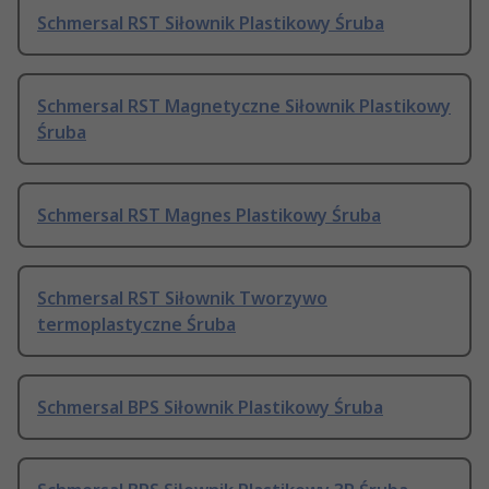
Schmersal RST Siłownik Plastikowy Śruba
Schmersal RST Magnetyczne Siłownik Plastikowy
Śruba
Schmersal RST Magnes Plastikowy Śruba
Schmersal RST Siłownik Tworzywo
termoplastyczne Śruba
Schmersal BPS Siłownik Plastikowy Śruba