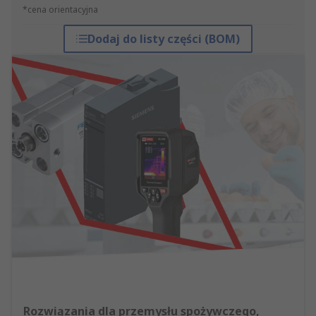
*cena orientacyjna
Dodaj do listy części (BOM)
Rozwiązania dla przemysłu spożywczego,