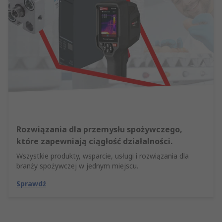
Rozwiązania dla przemysłu spożywczego,
które zapewniają ciągłość działalności.
Wszystkie produkty, wsparcie, usługi i rozwiązania dla
branży spożywczej w jednym miejscu.
Sprawdź