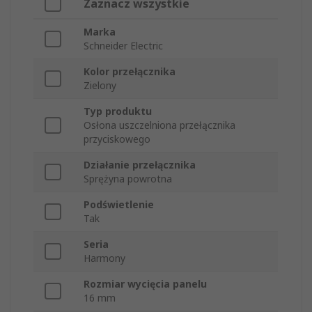
Zaznacz wszystkie
Marka
Schneider Electric
Kolor przełącznika
Zielony
Typ produktu
Osłona uszczelniona przełącznika
przyciskowego
Działanie przełącznika
Sprężyna powrotna
Podświetlenie
Tak
Seria
Harmony
Rozmiar wycięcia panelu
16 mm