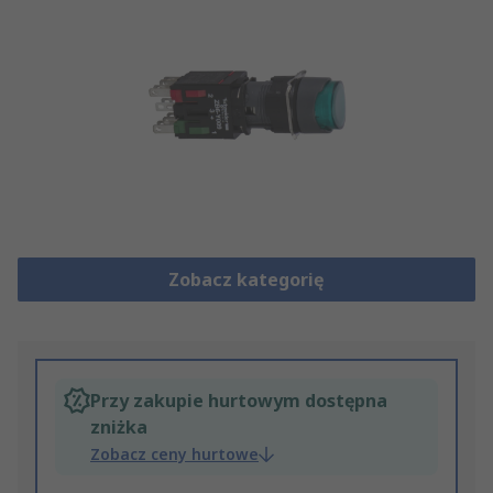
Zobacz kategorię
Przy zakupie hurtowym dostępna
zniżka
Zobacz ceny hurtowe