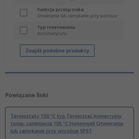
Funkcja przełącznika
Otwieranie lub zamykanie przy wzroście
Typ resetowania
Automatyczny
Znajdź podobne produkty
Powiązane linki
Termostaty 150 °C typ Termostat komercyjny
temp. zamknięcia 105 °C Honeywell Otwieranie
lub zamykanie przy wzroście SPST