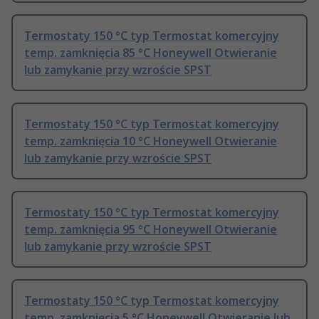
Termostaty 150 °C typ Termostat komercyjny
temp. zamknięcia 85 °C Honeywell Otwieranie
lub zamykanie przy wzroście SPST
Termostaty 150 °C typ Termostat komercyjny
temp. zamknięcia 10 °C Honeywell Otwieranie
lub zamykanie przy wzroście SPST
Termostaty 150 °C typ Termostat komercyjny
temp. zamknięcia 95 °C Honeywell Otwieranie
lub zamykanie przy wzroście SPST
Termostaty 150 °C typ Termostat komercyjny
temp. zamknięcia 5 °C Honeywell Otwieranie lub