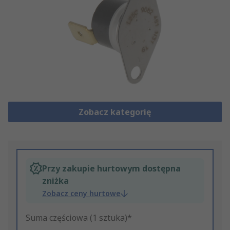
Zobacz kategorię
Przy zakupie hurtowym dostępna
zniżka
Zobacz ceny hurtowe
Suma częściowa (1 sztuka)*