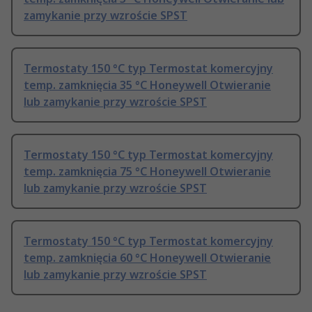
zamykanie przy wzroście SPST
Termostaty 150 °C typ Termostat komercyjny
temp. zamknięcia 35 °C Honeywell Otwieranie
lub zamykanie przy wzroście SPST
Termostaty 150 °C typ Termostat komercyjny
temp. zamknięcia 75 °C Honeywell Otwieranie
lub zamykanie przy wzroście SPST
Termostaty 150 °C typ Termostat komercyjny
temp. zamknięcia 60 °C Honeywell Otwieranie
lub zamykanie przy wzroście SPST