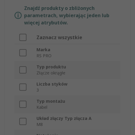
Znajdź produkty o zbliżonych
parametrach, wybierając jeden lub
więcej atrybutów.
Zaznacz wszystkie
Marka
RS PRO
Typ produktu
Złącze okrągłe
Liczba styków
3
Typ montażu
Kabel
Układ złączy Typ złącza A
M8