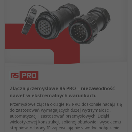
Złącza przemysłowe RS PRO – niezawodność
nawet w ekstremalnych warunkach.
Przemysłowe złącza okrągłe RS PRO doskonale nadają się
do zastosowań wymagających dużej wytrzymałości,
automatyzacji i zastosowań przemysłowych. Dzięki
wielostykowej konstrukcji, solidnej obudowie i wysokiemu
stopniowi ochrony IP zapewniają niezawodne połączenie