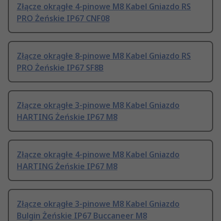
Złącze okrągłe 4-pinowe M8 Kabel Gniazdo RS
PRO Żeńskie IP67 CNF08
Złącze okrągłe 8-pinowe M8 Kabel Gniazdo RS
PRO Żeńskie IP67 SF8B
Złącze okrągłe 3-pinowe M8 Kabel Gniazdo
HARTING Żeńskie IP67 M8
Złącze okrągłe 4-pinowe M8 Kabel Gniazdo
HARTING Żeńskie IP67 M8
Złącze okrągłe 3-pinowe M8 Kabel Gniazdo
Bulgin Żeńskie IP67 Buccaneer M8