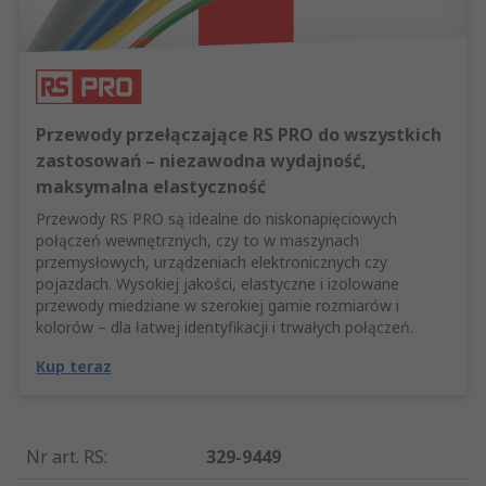
Przewody przełączające RS PRO do wszystkich
zastosowań – niezawodna wydajność,
maksymalna elastyczność
Przewody RS PRO są idealne do niskonapięciowych
połączeń wewnętrznych, czy to w maszynach
przemysłowych, urządzeniach elektronicznych czy
pojazdach. Wysokiej jakości, elastyczne i izolowane
przewody miedziane w szerokiej gamie rozmiarów i
kolorów – dla łatwej identyfikacji i trwałych połączeń.
Kup teraz
Nr art. RS
:
329-9449