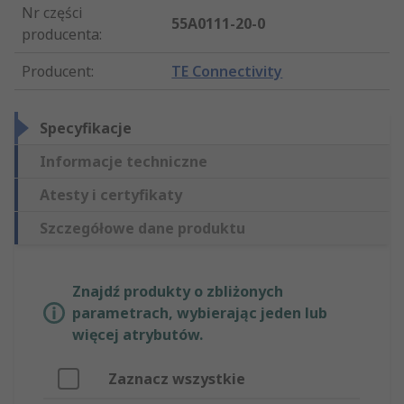
Nr części
55A0111-20-0
producenta
:
Producent
:
TE Connectivity
Specyfikacje
Informacje techniczne
Atesty i certyfikaty
Szczegółowe dane produktu
Znajdź produkty o zbliżonych
parametrach, wybierając jeden lub
więcej atrybutów.
Zaznacz wszystkie