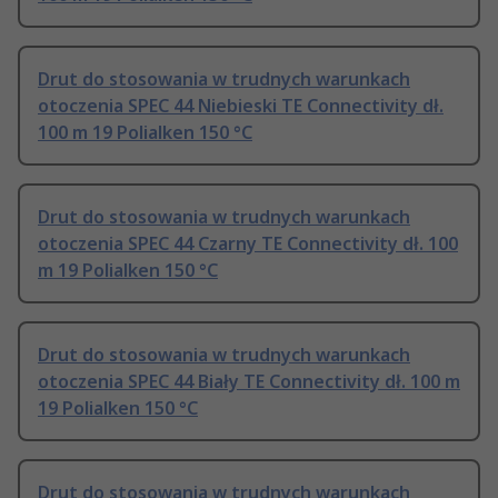
Drut do stosowania w trudnych warunkach
otoczenia SPEC 44 Niebieski TE Connectivity dł.
100 m 19 Polialken 150 °C
Drut do stosowania w trudnych warunkach
otoczenia SPEC 44 Czarny TE Connectivity dł. 100
m 19 Polialken 150 °C
Drut do stosowania w trudnych warunkach
otoczenia SPEC 44 Biały TE Connectivity dł. 100 m
19 Polialken 150 °C
Drut do stosowania w trudnych warunkach