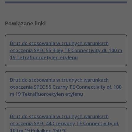
Powiązane linki
Drut do stosowania w trudnych warunkach
otoczenia SPEC 55 Biały TE Connectivity dł. 100 m
19 Tetrafluoroetylen etylenu
Drut do stosowania w trudnych warunkach
otoczenia SPEC 55 Czarny TE Connectivity dł. 100
m 19 Tetrafluoroetylen etylenu
Drut do stosowania w trudnych warunkach
otoczenia SPEC 44 Czerwony TE Connectivity dł.
100 m 19 Polialken 150 °C