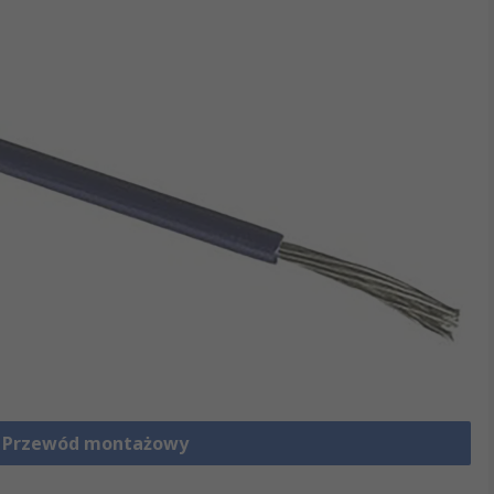
e Przewód montażowy