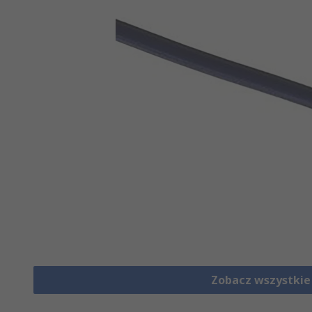
Zobacz wszystki