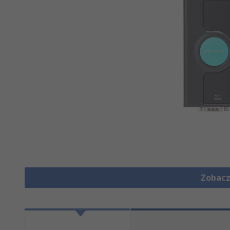
Zobacz