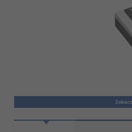
Zobacz