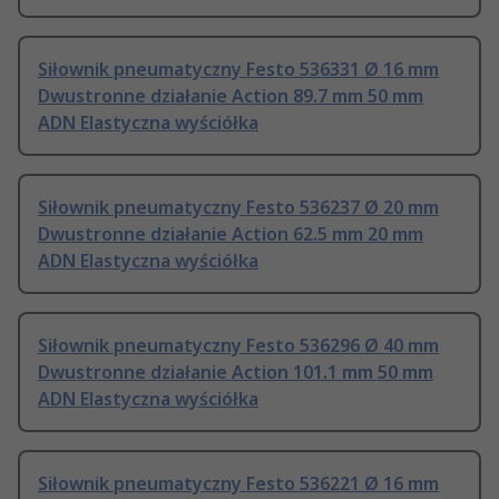
Siłownik pneumatyczny Festo 536331 Ø 16 mm
Dwustronne działanie Action 89.7 mm 50 mm
ADN Elastyczna wyściółka
Siłownik pneumatyczny Festo 536237 Ø 20 mm
Dwustronne działanie Action 62.5 mm 20 mm
ADN Elastyczna wyściółka
Siłownik pneumatyczny Festo 536296 Ø 40 mm
Dwustronne działanie Action 101.1 mm 50 mm
ADN Elastyczna wyściółka
Siłownik pneumatyczny Festo 536221 Ø 16 mm