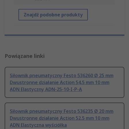
Znajdź podobne produkty
Powiązane linki
Siłownik pneumatyczny Festo 536260 Ø 25 mm
Dwustronne działanie Action 54.5 mm 10 mm
ADN Elastyczny ADN-25-10-I-P-A
Siłownik pneumatyczny Festo 536235 Ø 20 mm
Dwustronne działanie Action 52.5 mm 10 mm
ADN Elastyczna wyściółka