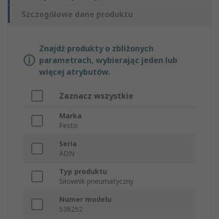
Szczegółowe dane produktu
Znajdź produkty o zbliżonych
parametrach, wybierając jeden lub
więcej atrybutów.
Zaznacz wszystkie
Marka
Festo
Seria
ADN
Typ produktu
Siłownik pneumatyczny
Numer modelu
536252