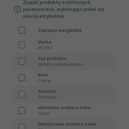
Znajdź produkty o zbliżonych
parametrach, wybierając jeden lub
więcej atrybutów.
Zaznacz wszystkie
Marka
RS PRO
Typ produktu
Spiralna owijka kablowa
Kolor
Czarny
Materiał
Polietylen
Minimalna średnica kabla
12mm
Maksymalna średnica kabla