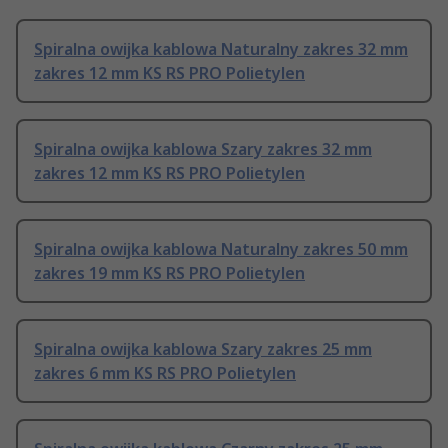
Spiralna owijka kablowa Naturalny zakres 32 mm
zakres 12 mm KS RS PRO Polietylen
Spiralna owijka kablowa Szary zakres 32 mm
zakres 12 mm KS RS PRO Polietylen
Spiralna owijka kablowa Naturalny zakres 50 mm
zakres 19 mm KS RS PRO Polietylen
Spiralna owijka kablowa Szary zakres 25 mm
zakres 6 mm KS RS PRO Polietylen