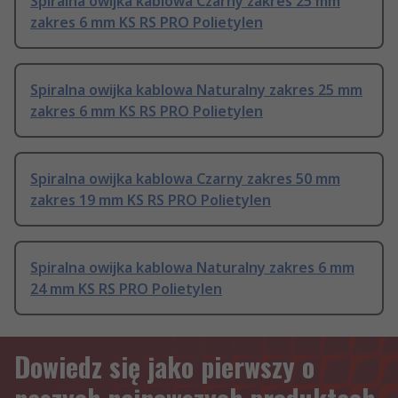
Spiralna owijka kablowa Czarny zakres 25 mm
zakres 6 mm KS RS PRO Polietylen
Spiralna owijka kablowa Naturalny zakres 25 mm
zakres 6 mm KS RS PRO Polietylen
Spiralna owijka kablowa Czarny zakres 50 mm
zakres 19 mm KS RS PRO Polietylen
Spiralna owijka kablowa Naturalny zakres 6 mm
24 mm KS RS PRO Polietylen
Dowiedz się jako pierwszy o