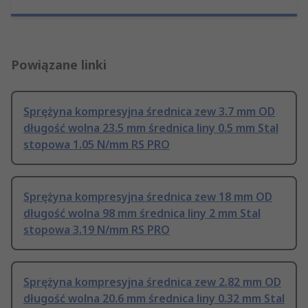
Powiązane linki
Sprężyna kompresyjna średnica zew 3.7 mm OD
długość wolna 23.5 mm średnica liny 0.5 mm Stal
stopowa 1.05 N/mm RS PRO
Sprężyna kompresyjna średnica zew 18 mm OD
długość wolna 98 mm średnica liny 2 mm Stal
stopowa 3.19 N/mm RS PRO
Sprężyna kompresyjna średnica zew 2.82 mm OD
długość wolna 20.6 mm średnica liny 0.32 mm Stal