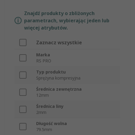
Znajdź produkty o zbliżonych
parametrach, wybierając jeden lub
więcej atrybutów.
Zaznacz wszystkie
Marka
RS PRO
Typ produktu
Sprężyna kompresyjna
Średnica zewnętrzna
12mm
Średnica liny
2mm
Długość wolna
79.5mm