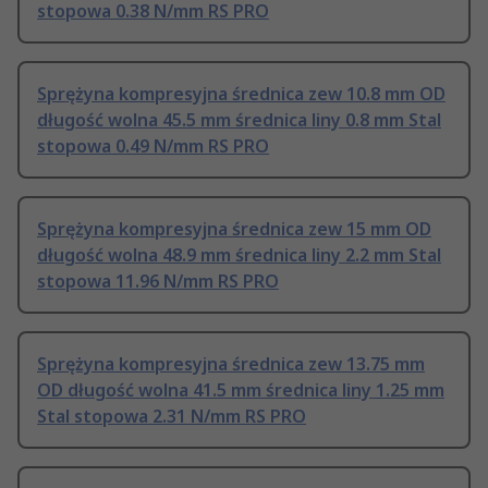
stopowa 0.38 N/mm RS PRO
Sprężyna kompresyjna średnica zew 10.8 mm OD
długość wolna 45.5 mm średnica liny 0.8 mm Stal
stopowa 0.49 N/mm RS PRO
Sprężyna kompresyjna średnica zew 15 mm OD
długość wolna 48.9 mm średnica liny 2.2 mm Stal
stopowa 11.96 N/mm RS PRO
Sprężyna kompresyjna średnica zew 13.75 mm
OD długość wolna 41.5 mm średnica liny 1.25 mm
Stal stopowa 2.31 N/mm RS PRO