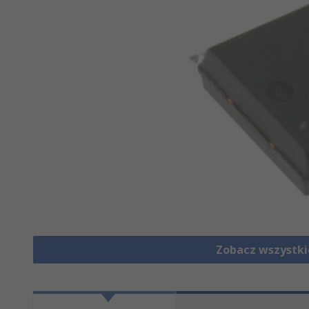
Zobacz wszystki