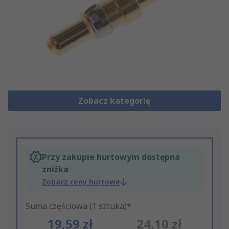
Zobacz kategorię
Przy zakupie hurtowym dostępna
zniżka
Zobacz ceny hurtowe
Suma częściowa (1 sztuka)*
19,59 zł
24,10 zł