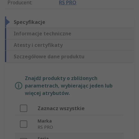
Producent
:
RS PRO
Specyfikacje
Informacje techniczne
Atesty i certyfikaty
Szczegółowe dane produktu
Znajdź produkty o zbliżonych
parametrach, wybierając jeden lub
więcej atrybutów.
Zaznacz wszystkie
Marka
RS PRO
Seria