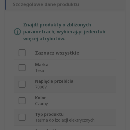
Szczegółowe dane produktu
Znajdź produkty o zbliżonych
parametrach, wybierając jeden lub
więcej atrybutów.
Zaznacz wszystkie
Marka
Tesa
Napięcie przebicia
7000V
Kolor
Czarny
Typ produktu
Taśma do izolacji elektrycznych