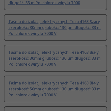
długość: 33 m Polichlorek winylu 7000
Taśma do izolacji elektrycznych Tesa 4163 Szary
szerokość: 30mm grubość: 130 μm długość: 33 m
Polichlorek winylu 7000 V
Taśma do izolacji elektrycznych Tesa 4163 Biały
szerokość: 30mm grubość: 130 μm długość: 33 m
Polichlorek winylu 7000 V
Taśma do izolacji elektrycznych Tesa 4163 Biały
szerokość: 50mm grubość: 130 μm długość: 33 m
Polichlorek winylu 7000 V