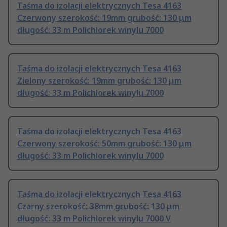
Taśma do izolacji elektrycznych Tesa 4163
Czerwony szerokość: 19mm grubość: 130 μm
długość: 33 m Polichlorek winylu 7000
Taśma do izolacji elektrycznych Tesa 4163
Zielony szerokość: 19mm grubość: 130 μm
długość: 33 m Polichlorek winylu 7000
Taśma do izolacji elektrycznych Tesa 4163
Czerwony szerokość: 50mm grubość: 130 μm
długość: 33 m Polichlorek winylu 7000
Taśma do izolacji elektrycznych Tesa 4163
Czarny szerokość: 38mm grubość: 130 μm
długość: 33 m Polichlorek winylu 7000 V