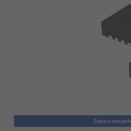
Zobacz wszystk