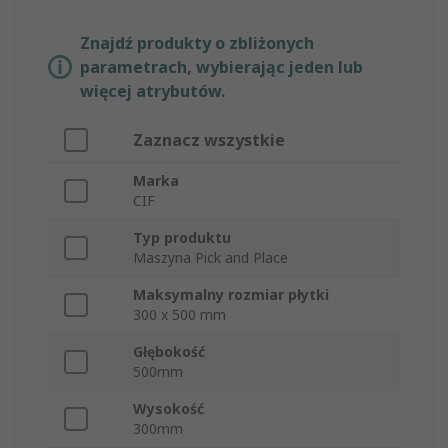
Znajdź produkty o zbliżonych
parametrach, wybierając jeden lub
więcej atrybutów.
Zaznacz wszystkie
Marka
CIF
Typ produktu
Maszyna Pick and Place
Maksymalny rozmiar płytki
300 x 500 mm
Głębokość
500mm
Wysokość
300mm