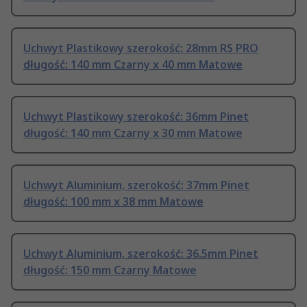
Uchwyt Plastikowy szerokość: 28mm RS PRO
długość: 140 mm Czarny x 40 mm Matowe
Uchwyt Plastikowy szerokość: 36mm Pinet
długość: 140 mm Czarny x 30 mm Matowe
Uchwyt Aluminium, szerokość: 37mm Pinet
długość: 100 mm x 38 mm Matowe
Uchwyt Aluminium, szerokość: 36.5mm Pinet
długość: 150 mm Czarny Matowe