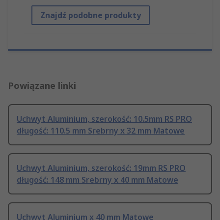
Znajdź podobne produkty
Powiązane linki
Uchwyt Aluminium, szerokość: 10.5mm RS PRO
długość: 110.5 mm Srebrny x 32 mm Matowe
Uchwyt Aluminium, szerokość: 19mm RS PRO
długość: 148 mm Srebrny x 40 mm Matowe
Uchwyt Aluminium x 40 mm Matowe