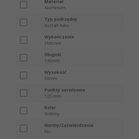
Materiał
Aluminium,
Typ podrzędny
Kształt łuku
Wykończenie
Matowe
Długość
140mm
Wysokość
50mm
Punkty serwisowe
125 mm
Kolor
Srebrny
Normy/Zatwierdzenia
No