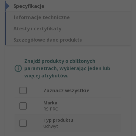
Specyfikacje
Informacje techniczne
Atesty i certyfikaty
Szczegółowe dane produktu
Znajdź produkty o zbliżonych
parametrach, wybierając jeden lub
więcej atrybutów.
Zaznacz wszystkie
Marka
RS PRO
Typ produktu
Uchwyt