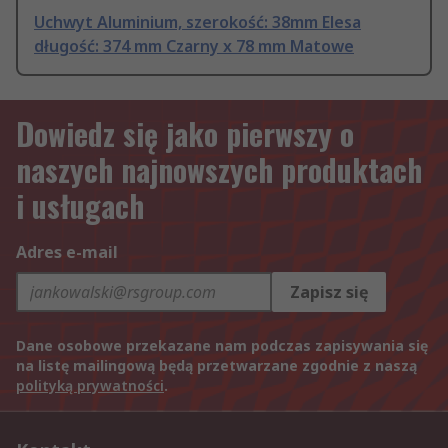
Uchwyt Aluminium, szerokość: 38mm Elesa
długość: 374 mm Czarny x 78 mm Matowe
Dowiedz się jako pierwszy o
naszych najnowszych produktach
i usługach
Adres e-mail
Zapisz się
Dane osobowe przekazane nam podczas zapisywania się
na listę mailingową będą przetwarzane zgodnie z naszą
polityką prywatności
.