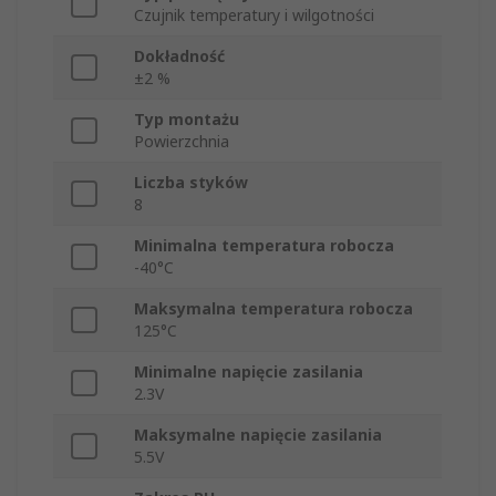
Czujnik temperatury i wilgotności
Dokładność
±2 %
Typ montażu
Powierzchnia
Liczba styków
8
Minimalna temperatura robocza
-40°C
Maksymalna temperatura robocza
125°C
Minimalne napięcie zasilania
2.3V
Maksymalne napięcie zasilania
5.5V