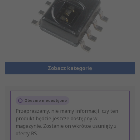
Zobacz kategorię
Obecnie niedostępne
Przepraszamy, nie mamy informacji, czy ten
produkt będzie jeszcze dostępny w
magazynie. Zostanie on wkrótce usunięty z
oferty RS.