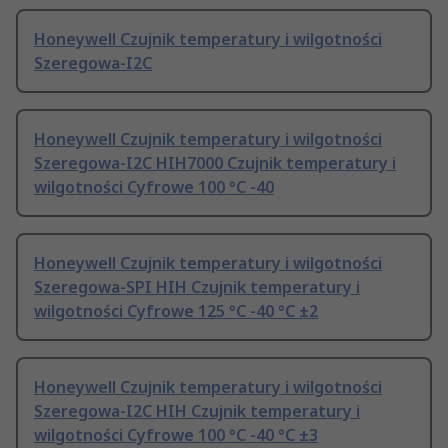
Honeywell Czujnik temperatury i wilgotności
Szeregowa-I2C
Honeywell Czujnik temperatury i wilgotności
Szeregowa-I2C HIH7000 Czujnik temperatury i
wilgotności Cyfrowe 100 °C -40
Honeywell Czujnik temperatury i wilgotności
Szeregowa-SPI HIH Czujnik temperatury i
wilgotności Cyfrowe 125 °C -40 °C ±2
Honeywell Czujnik temperatury i wilgotności
Szeregowa-I2C HIH Czujnik temperatury i
wilgotności Cyfrowe 100 °C -40 °C ±3