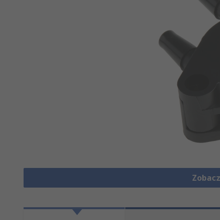
Zobacz