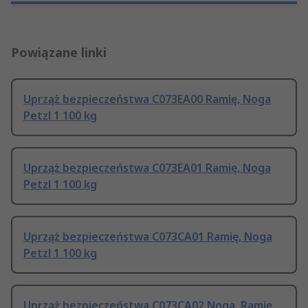
Powiązane linki
Uprząż bezpieczeństwa C073EA00 Ramię, Noga
Petzl 1 100 kg
Uprząż bezpieczeństwa C073EA01 Ramię, Noga
Petzl 1 100 kg
Uprząż bezpieczeństwa C073CA01 Ramię, Noga
Petzl 1 100 kg
Uprząż bezpieczeństwa C073CA02 Noga, Ramię