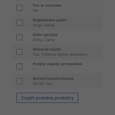
Pas w zestawie
Nie
Regulowane paski
Noga, Ramię
Kolor uprzęży
Żółty, Czarny
Materiał wiązki
Stal, Poliester, Nylon, Aluminium,
Punkty wiązek przewodów
1
Normy/Zatwierdzenia
EN 361 EAC
Znajdź podobne produkty