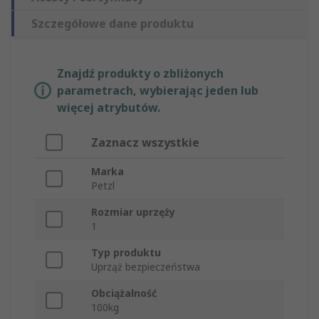
Szczegółowe dane produktu
Znajdź produkty o zbliżonych
parametrach, wybierając jeden lub
więcej atrybutów.
Zaznacz wszystkie
Marka
Petzl
Rozmiar uprzęży
1
Typ produktu
Uprząż bezpieczeństwa
Obciążalność
100kg