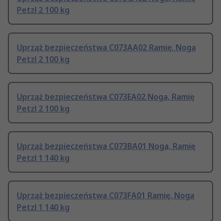
Petzl 2 100 kg
Uprząż bezpieczeństwa C073AA02 Ramię, Noga
Petzl 2 100 kg
Uprząż bezpieczeństwa C073EA02 Noga, Ramię
Petzl 2 100 kg
Uprząż bezpieczeństwa C073BA01 Noga, Ramię
Petzl 1 140 kg
Uprząż bezpieczeństwa C073FA01 Ramię, Noga
Petzl 1 140 kg