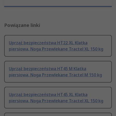
Powiązane linki
Uprząż bezpieczeństwa HT22 XL Klatka
piersiowa, Noga Przewlekane Tractel XL 150 kg
Uprząż bezpieczeństwa HT45 M Klatka
piersiowa, Noga Przewlekane Tractel M 150 kg
Uprząż bezpieczeństwa HT45 XL Klatka
piersiowa, Noga Przewlekane Tractel XL 150 kg