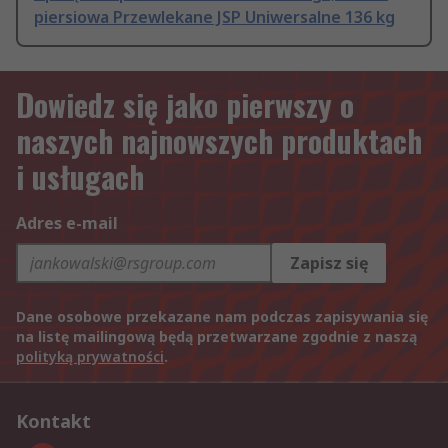
piersiowa Przewlekane JSP Uniwersalne 136 kg
Dowiedz się jako pierwszy o
naszych najnowszych produktach
i usługach
Adres e-mail
Zapisz się
Dane osobowe przekazane nam podczas zapisywania się
na listę mailingową będą przetwarzane zgodnie z naszą
polityką prywatności
.
Kontakt