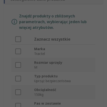
Znajdź produkty o zbliżonych
parametrach, wybierając jeden lub
więcej atrybutów.
Zaznacz wszystkie
Marka
Tractel
Rozmiar uprzęży
M
Typ produktu
Uprząż bezpieczeństwa
Obciążalność
150kg
Pas w zestawie