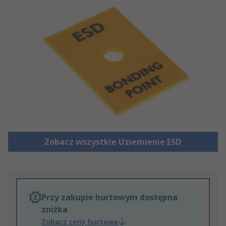
Zobacz wszystkie Uziemienie ESD
Przy zakupie hurtowym dostępna
zniżka
Zobacz ceny hurtowe