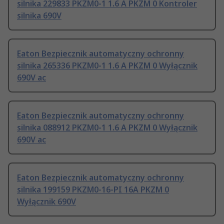
silnika 229833 PKZM0-1 1.6 A PKZM 0 Kontroler
silnika 690V
Eaton Bezpiecznik automatyczny ochronny
silnika 265336 PKZM0-1 1.6 A PKZM 0 Wyłącznik
690V ac
Eaton Bezpiecznik automatyczny ochronny
silnika 088912 PKZM0-1 1.6 A PKZM 0 Wyłącznik
690V ac
Eaton Bezpiecznik automatyczny ochronny
silnika 199159 PKZM0-16-PI 16A PKZM 0
Wyłącznik 690V