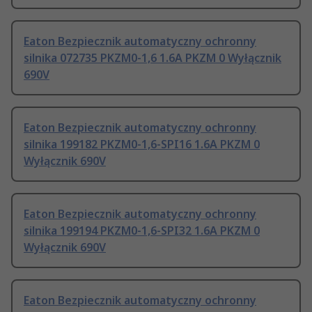
Eaton Bezpiecznik automatyczny ochronny
silnika 072735 PKZM0-1,6 1.6A PKZM 0 Wyłącznik
690V
Eaton Bezpiecznik automatyczny ochronny
silnika 199182 PKZM0-1,6-SPI16 1.6A PKZM 0
Wyłącznik 690V
Eaton Bezpiecznik automatyczny ochronny
silnika 199194 PKZM0-1,6-SPI32 1.6A PKZM 0
Wyłącznik 690V
Eaton Bezpiecznik automatyczny ochronny