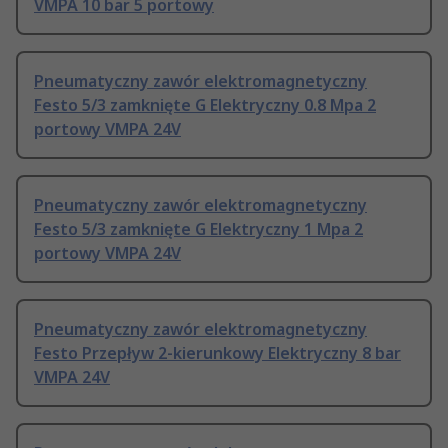
VMPA 10 bar 5 portowy
Pneumatyczny zawór elektromagnetyczny
Festo 5/3 zamknięte G Elektryczny 0.8 Mpa 2
portowy VMPA 24V
Pneumatyczny zawór elektromagnetyczny
Festo 5/3 zamknięte G Elektryczny 1 Mpa 2
portowy VMPA 24V
Pneumatyczny zawór elektromagnetyczny
Festo Przepływ 2-kierunkowy Elektryczny 8 bar
VMPA 24V