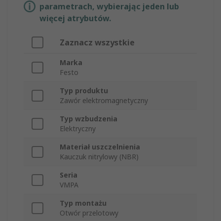
parametrach, wybierając jeden lub
więcej atrybutów.
Zaznacz wszystkie
Marka
Festo
Typ produktu
Zawór elektromagnetyczny
Typ wzbudzenia
Elektryczny
Materiał uszczelnienia
Kauczuk nitrylowy (NBR)
Seria
VMPA
Typ montażu
Otwór przelotowy