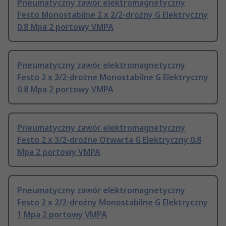
Pneumatyczny zawór elektromagnetyczny
Festo Monostabilne 2 x 2/2-drożny G Elektryczny
0.8 Mpa 2 portowy VMPA
Pneumatyczny zawór elektromagnetyczny
Festo 2 x 3/2-drożne Monostabilne G Elektryczny
0.8 Mpa 2 portowy VMPA
Pneumatyczny zawór elektromagnetyczny
Festo 2 x 3/2-drożne Otwarta G Elektryczny 0.8
Mpa 2 portowy VMPA
Pneumatyczny zawór elektromagnetyczny
Festo 2 x 2/2-drożny Monostabilne G Elektryczny
1 Mpa 2 portowy VMPA