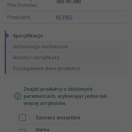
303-95-380
Elfa Distrelec
:
Producent
:
RS PRO
Specyfikacje
Informacje techniczne
Atesty i certyfikaty
Szczegółowe dane produktu
Znajdź produkty o zbliżonych
parametrach, wybierając jeden lub
więcej atrybutów.
Zaznacz wszystkie
Marka