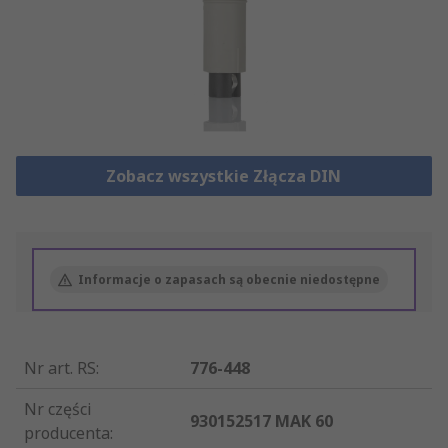
Zobacz wszystkie Złącza DIN
Informacje o zapasach są obecnie niedostępne
Nr art. RS
:
776-448
Nr części
930152517 MAK 60
producenta
: