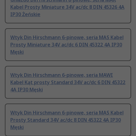
Kabel Prosty Miniature 34V ac/dc 8 DIN 45326 4A
IP30 Żeńskie
Wtyk Din Hirschmann 6-pinowe, seria MAS Kabel
Prosty Miniature 34V ac/dc 6 DIN 45322 4A IP30
Męski
Wtyk Din Hirschmann 6-pinowe, seria MAWI
Kabel Kąt prosty Standard 34V ac/dc 6 DIN 45322
4A IP30 Męski
Wtyk Din Hirschmann 6-pinowe, seria MAS Kabel
Prosty Standard 34V ac/dc 8 DIN 45322 4A IP30
Męski