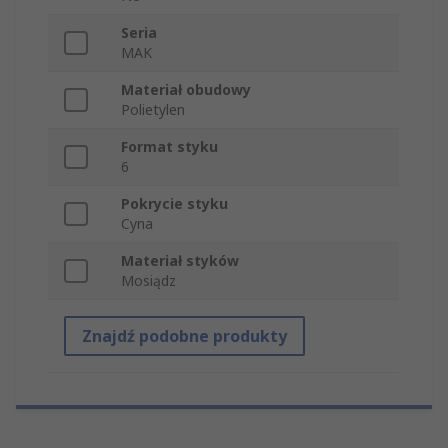
Seria
MAK
Materiał obudowy
Polietylen
Format styku
6
Pokrycie styku
Cyna
Materiał styków
Mosiądz
Znajdź podobne produkty