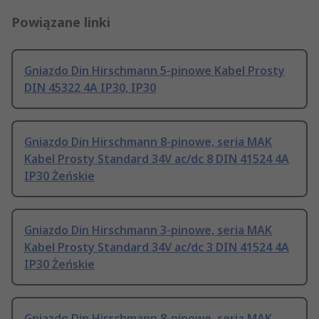
Powiązane linki
Gniazdo Din Hirschmann 5-pinowe Kabel Prosty
DIN 45322 4A IP30, IP30
Gniazdo Din Hirschmann 8-pinowe, seria MAK
Kabel Prosty Standard 34V ac/dc 8 DIN 41524 4A
IP30 Żeńskie
Gniazdo Din Hirschmann 3-pinowe, seria MAK
Kabel Prosty Standard 34V ac/dc 3 DIN 41524 4A
IP30 Żeńskie
Gniazdo Din Hirschmann 8-pinowe, seria MAK