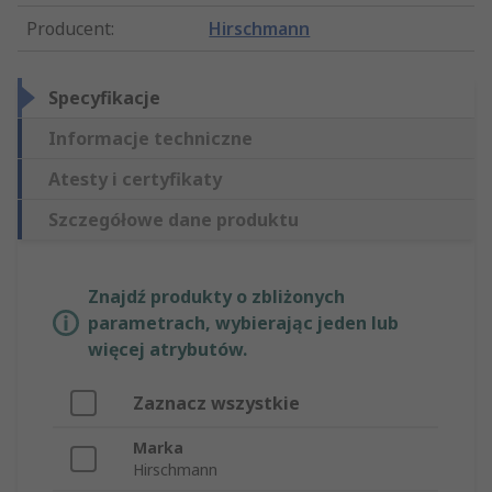
Producent
:
Hirschmann
Specyfikacje
Informacje techniczne
Atesty i certyfikaty
Szczegółowe dane produktu
Znajdź produkty o zbliżonych
parametrach, wybierając jeden lub
więcej atrybutów.
Zaznacz wszystkie
Marka
Hirschmann