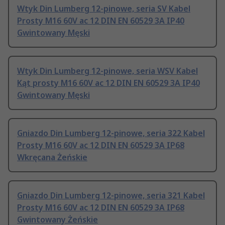
Wtyk Din Lumberg 12-pinowe, seria SV Kabel
Prosty M16 60V ac 12 DIN EN 60529 3A IP40
Gwintowany Męski
Wtyk Din Lumberg 12-pinowe, seria WSV Kabel
Kąt prosty M16 60V ac 12 DIN EN 60529 3A IP40
Gwintowany Męski
Gniazdo Din Lumberg 12-pinowe, seria 322 Kabel
Prosty M16 60V ac 12 DIN EN 60529 3A IP68
Wkręcana Żeńskie
Gniazdo Din Lumberg 12-pinowe, seria 321 Kabel
Prosty M16 60V ac 12 DIN EN 60529 3A IP68
Gwintowany Żeńskie