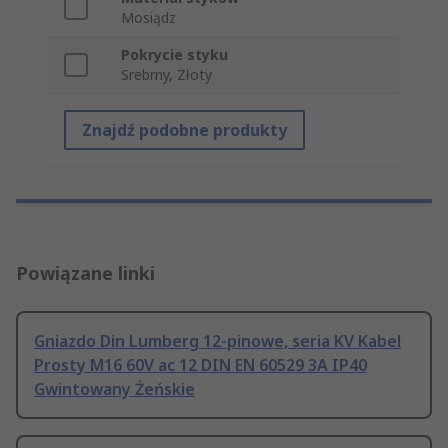
Mosiądz
Pokrycie styku
Srebrny, Złoty
Znajdź podobne produkty
Powiązane linki
Gniazdo Din Lumberg 12-pinowe, seria KV Kabel
Prosty M16 60V ac 12 DIN EN 60529 3A IP40
Gwintowany Żeńskie