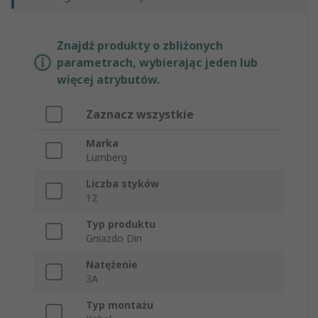
Znajdź produkty o zbliżonych
parametrach, wybierając jeden lub
więcej atrybutów.
Zaznacz wszystkie
Marka
Lumberg
Liczba styków
12
Typ produktu
Gniazdo Din
Natężenie
3A
Typ montażu