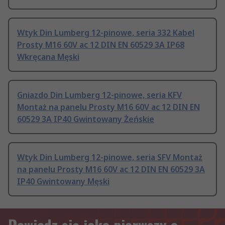
Wtyk Din Lumberg 12-pinowe, seria 332 Kabel
Prosty M16 60V ac 12 DIN EN 60529 3A IP68
Wkręcana Męski
Gniazdo Din Lumberg 12-pinowe, seria KFV
Montaż na panelu Prosty M16 60V ac 12 DIN EN
60529 3A IP40 Gwintowany Żeńskie
Wtyk Din Lumberg 12-pinowe, seria SFV Montaż
na panelu Prosty M16 60V ac 12 DIN EN 60529 3A
IP40 Gwintowany Męski