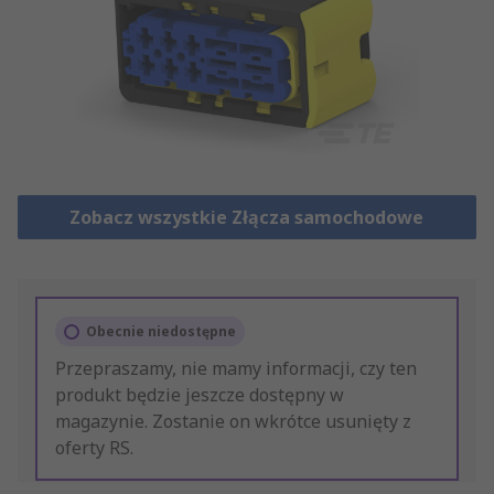
Zobacz wszystkie Złącza samochodowe
Obecnie niedostępne
Przepraszamy, nie mamy informacji, czy ten
produkt będzie jeszcze dostępny w
magazynie. Zostanie on wkrótce usunięty z
oferty RS.