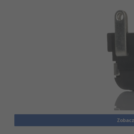
Zobacz