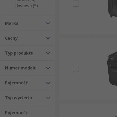
dostawą (5)
Marka
Cechy
Typ produktu
Numer modelu
Pojemność
Typ wycięcia
Pojemność