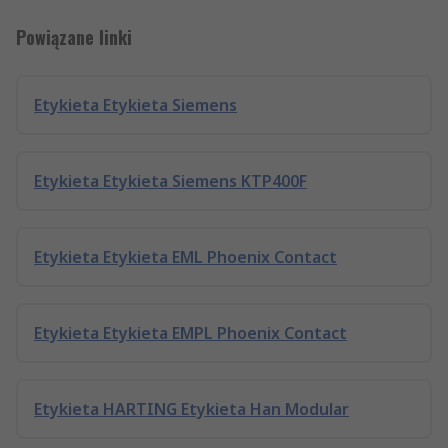
Powiązane linki
Etykieta Etykieta Siemens
Etykieta Etykieta Siemens KTP400F
Etykieta Etykieta EML Phoenix Contact
Etykieta Etykieta EMPL Phoenix Contact
Etykieta HARTING Etykieta Han Modular