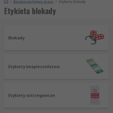
/
Bezpieczeństwo pracy
/
Etykieta blokady
Etykieta blokady
Blokady
Etykiety bezpieczeństwa
Etykiety ostrzegawcze