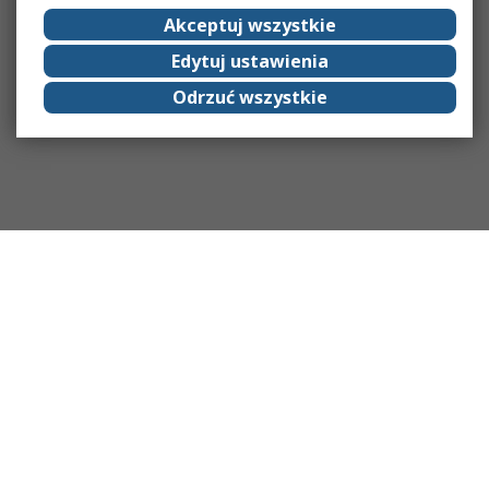
Akceptuj wszystkie
Edytuj ustawienia
Odrzuć wszystkie