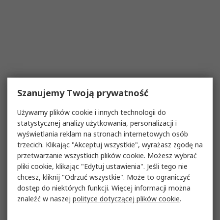
Szanujemy Twoją prywatność
Używamy plików cookie i innych technologii do
statystycznej analizy użytkowania, personalizacji i
wyświetlania reklam na stronach internetowych osób
trzecich. Klikając "Akceptuj wszystkie", wyrażasz zgodę na
przetwarzanie wszystkich plików cookie. Możesz wybrać
pliki cookie, klikając "Edytuj ustawienia". Jeśli tego nie
chcesz, kliknij "Odrzuć wszystkie". Może to ograniczyć
dostęp do niektórych funkcji. Więcej informacji można
znaleźć w naszej
polityce dotyczącej plików cookie
.