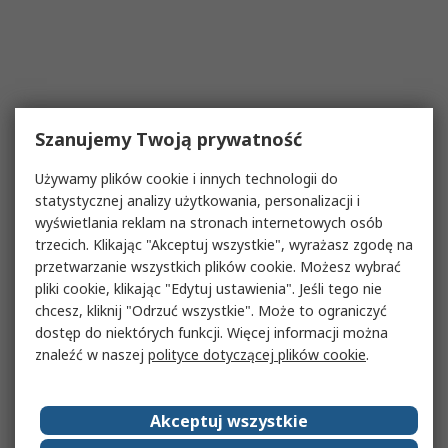
Szanujemy Twoją prywatność
Używamy plików cookie i innych technologii do
statystycznej analizy użytkowania, personalizacji i
wyświetlania reklam na stronach internetowych osób
trzecich. Klikając "Akceptuj wszystkie", wyrażasz zgodę na
przetwarzanie wszystkich plików cookie. Możesz wybrać
pliki cookie, klikając "Edytuj ustawienia". Jeśli tego nie
chcesz, kliknij "Odrzuć wszystkie". Może to ograniczyć
dostęp do niektórych funkcji. Więcej informacji można
znaleźć w naszej
polityce dotyczącej plików cookie
.
Akceptuj wszystkie