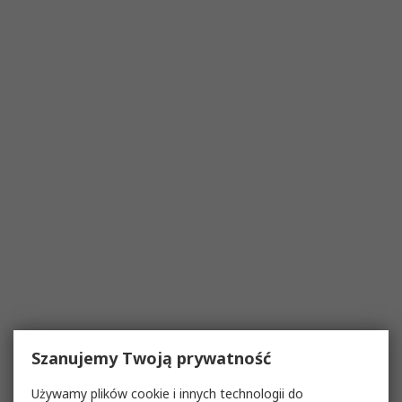
Szanujemy Twoją prywatność
Używamy plików cookie i innych technologii do