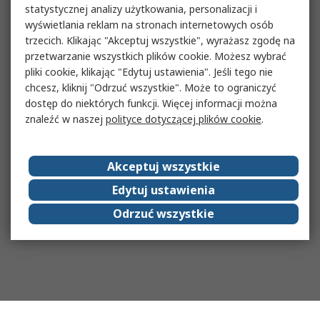
statystycznej analizy użytkowania, personalizacji i
wyświetlania reklam na stronach internetowych osób
trzecich. Klikając "Akceptuj wszystkie", wyrażasz zgodę na
przetwarzanie wszystkich plików cookie. Możesz wybrać
pliki cookie, klikając "Edytuj ustawienia". Jeśli tego nie
chcesz, kliknij "Odrzuć wszystkie". Może to ograniczyć
dostęp do niektórych funkcji. Więcej informacji można
znaleźć w naszej
polityce dotyczącej plików cookie
.
Akceptuj wszystkie
Edytuj ustawienia
Odrzuć wszystkie