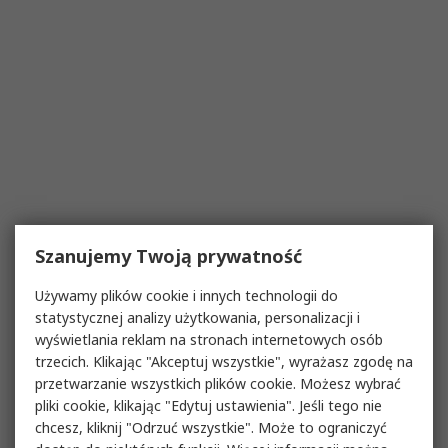
Szanujemy Twoją prywatność
Używamy plików cookie i innych technologii do
statystycznej analizy użytkowania, personalizacji i
wyświetlania reklam na stronach internetowych osób
trzecich. Klikając "Akceptuj wszystkie", wyrażasz zgodę na
przetwarzanie wszystkich plików cookie. Możesz wybrać
pliki cookie, klikając "Edytuj ustawienia". Jeśli tego nie
chcesz, kliknij "Odrzuć wszystkie". Może to ograniczyć