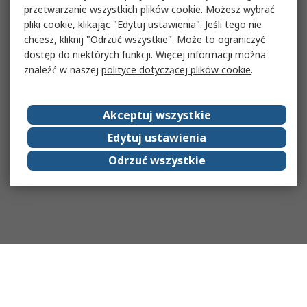
przetwarzanie wszystkich plików cookie. Możesz wybrać
pliki cookie, klikając "Edytuj ustawienia". Jeśli tego nie
chcesz, kliknij "Odrzuć wszystkie". Może to ograniczyć
dostęp do niektórych funkcji. Więcej informacji można
znaleźć w naszej
polityce dotyczącej plików cookie
.
Akceptuj wszystkie
Edytuj ustawienia
Odrzuć wszystkie