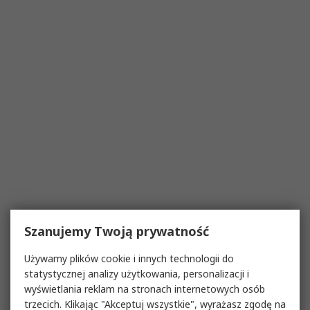
Szanujemy Twoją prywatność
Używamy plików cookie i innych technologii do
statystycznej analizy użytkowania, personalizacji i
wyświetlania reklam na stronach internetowych osób
trzecich. Klikając "Akceptuj wszystkie", wyrażasz zgodę na