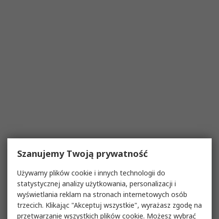
Szanujemy Twoją prywatność
Używamy plików cookie i innych technologii do
statystycznej analizy użytkowania, personalizacji i
wyświetlania reklam na stronach internetowych osób
trzecich. Klikając "Akceptuj wszystkie", wyrażasz zgodę na
przetwarzanie wszystkich plików cookie. Możesz wybrać