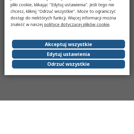
pliki cookie, klikając "Edytuj ustawienia". Jeśli tego nie
chcesz, kliknij "Odrzuć wszystkie". Może to ograniczyć
dostęp do niektórych funkcji. Więcej informacji można
znaleźć w naszej
polityce dotyczącej plików cookie
.
Akceptuj wszystkie
Edytuj ustawienia
Odrzuć wszystkie