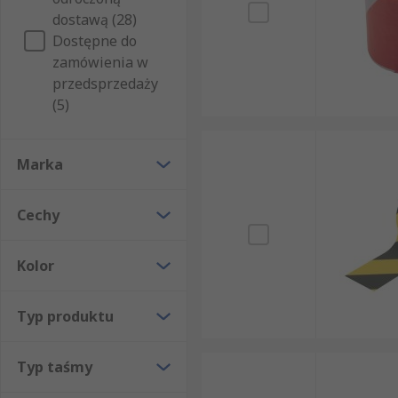
dostawą (28)
Dostępne do
zamówienia w
przedsprzedaży
(5)
Marka
Cechy
Kolor
Typ produktu
Typ taśmy