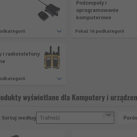
Podzespoły i
oprogramowanie
komputerowe
odkategorii
Pokaż 16 podkategorii
 i radiotelefony
ne
odkategorii
odukty wyświetlane dla Komputery i urządzen
Sortuj według
Trafność
Porów